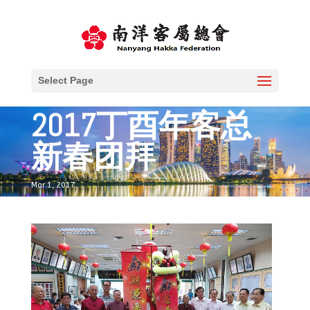
Select Page
2017丁酉年客总
新春团拜
Mar 1, 2017