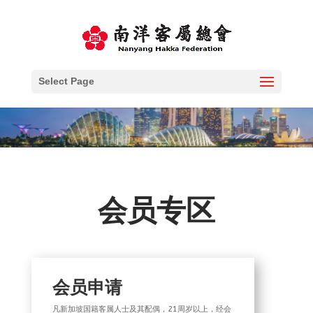
Select Page
会员专区
会员申请
凡新加坡国籍客属人士及其配偶，21周岁以上，经会