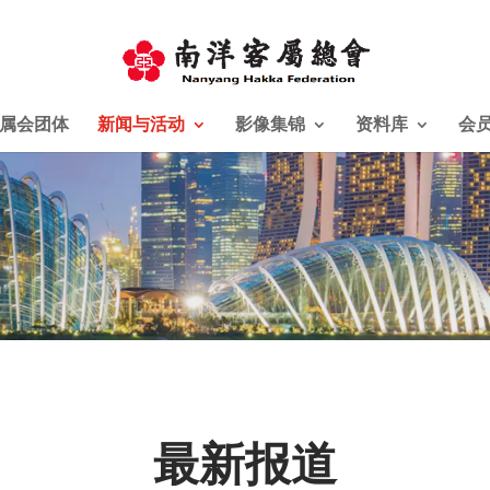
属会团体
新闻与活动
影像集锦
资料库
会
最新报道