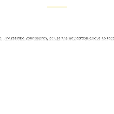
 Try refining your search, or use the navigation above to loc