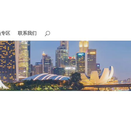
员专区
联系我们