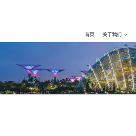
首页
关于我们